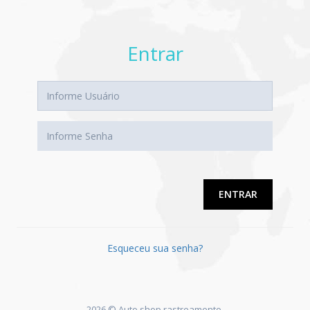
Entrar
ENTRAR
Esqueceu sua senha?
2026 © Auto shop rastreamento.